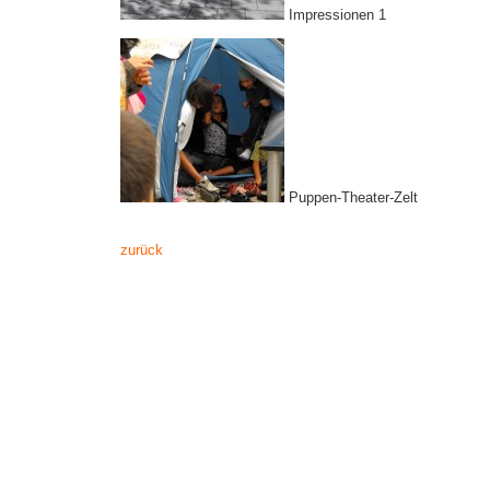
Impressionen 1
Puppen-Theater-Zelt
zurück