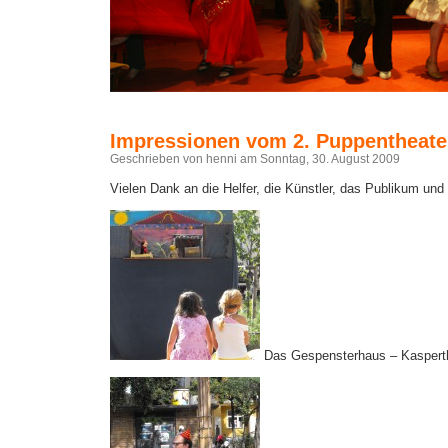
Impressionen vom 2. Puppentheate
Geschrieben von henni am Sonntag, 30. August 2009
Vielen Dank an die Helfer, die Künstler, das Publikum und
Das Gespensterhaus – Kaspert