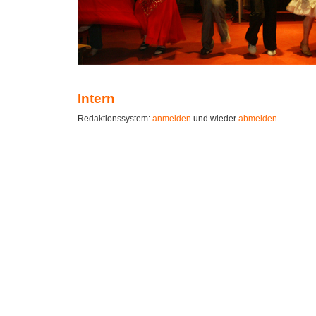
Intern
Redaktionssystem:
anmelden
und wieder
abmelden
.