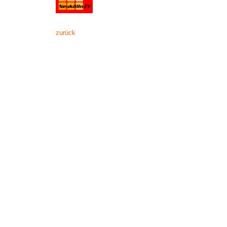
zurück